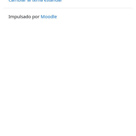
Impulsado por
Moodle