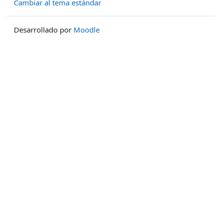
Cambiar al tema estándar
Desarrollado por
Moodle