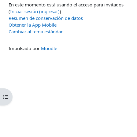
En este momento está usando el acceso para invitados
(
Iniciar sesión (ingresar)
)
Resumen de conservación de datos
Obtener la App Mobile
Cambiar al tema estándar
Impulsado por
Moodle
Abrir índice del curso