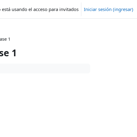
está usando el acceso para invitados
Iniciar sesión (ingresar)
ase 1
se 1