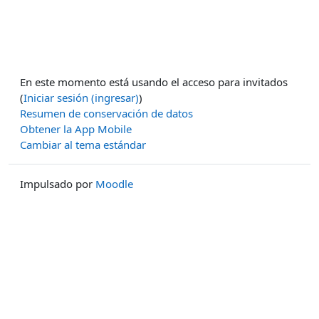
En este momento está usando el acceso para invitados
(
Iniciar sesión (ingresar)
)
Resumen de conservación de datos
Obtener la App Mobile
Cambiar al tema estándar
Impulsado por
Moodle