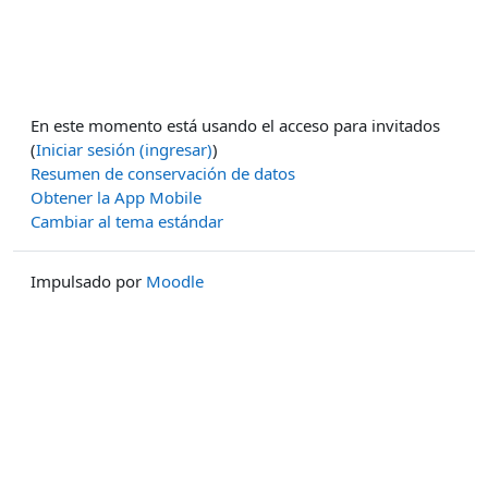
En este momento está usando el acceso para invitados
(
Iniciar sesión (ingresar)
)
Resumen de conservación de datos
Obtener la App Mobile
Cambiar al tema estándar
Impulsado por
Moodle